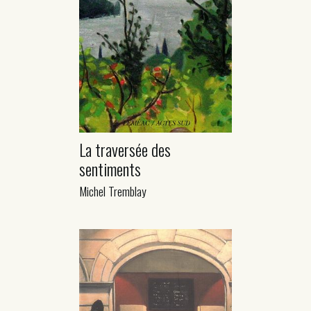
La traversée des
sentiments
Michel Tremblay