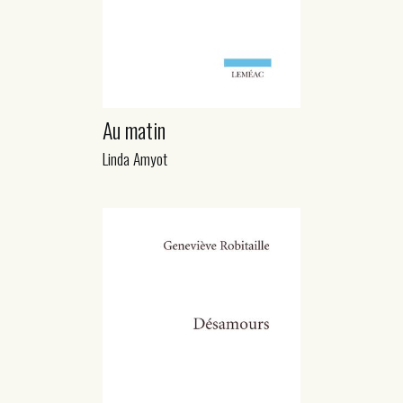
Au matin
Linda Amyot