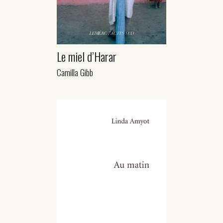
Le miel d’Harar
Camilla Gibb