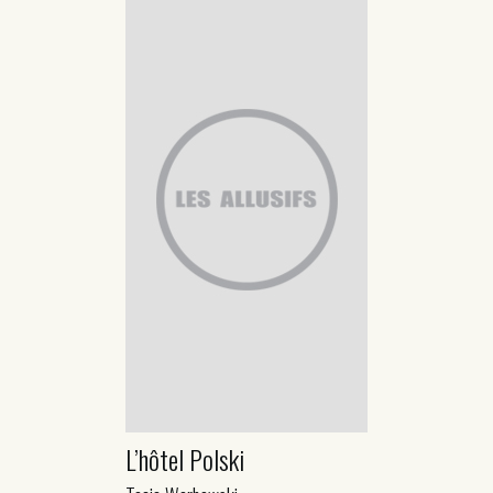
L’hôtel Polski