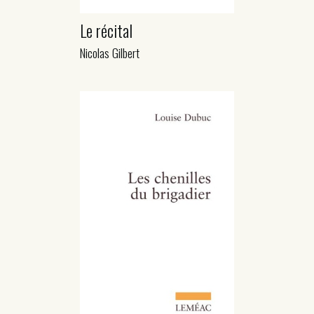
Le récital
Nicolas Gilbert