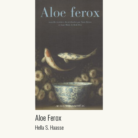
Aloe Ferox
Hella S. Haasse