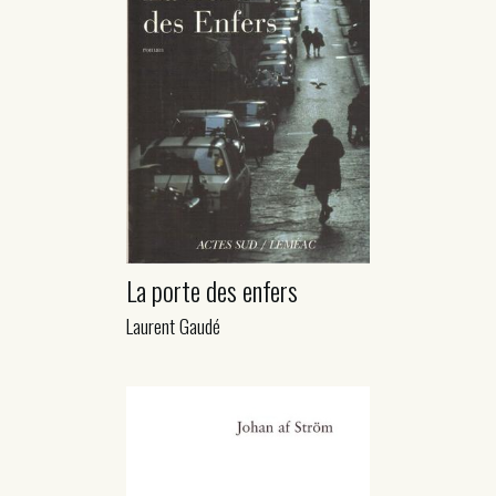
La porte des enfers
Laurent Gaudé