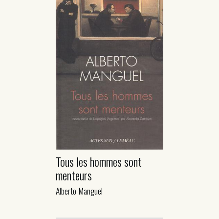
Tous les hommes sont
menteurs
Alberto Manguel