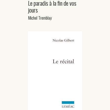
Le paradis à la fin de vos
jours
Michel Tremblay