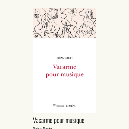
Vacarme pour musique
Brian Brett