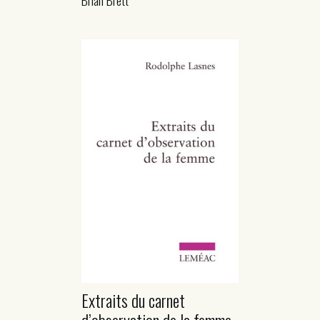
Extraits du carnet
d’observation de la femme