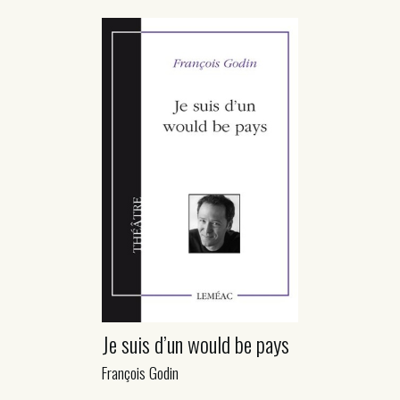
Je suis d’un would be pays
François Godin