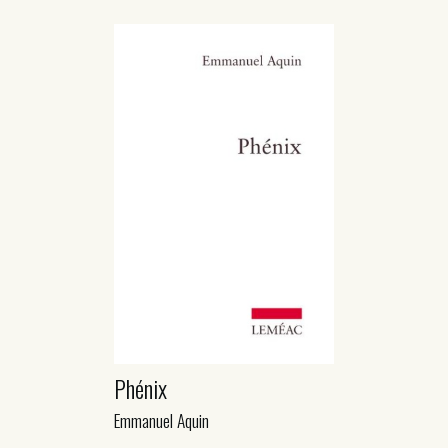
Phénix
Emmanuel Aquin