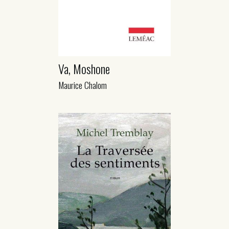
Va, Moshone
Maurice Chalom