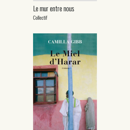
Le mur entre nous
Collectif