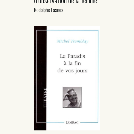
Rodolphe Lasnes