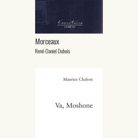
Morceaux
René-Daniel Dubois