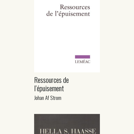
Ressources de
l’épuisement
Johan Af Strom