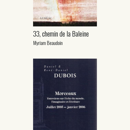
33, chemin de la Baleine
Myriam Beaudoin