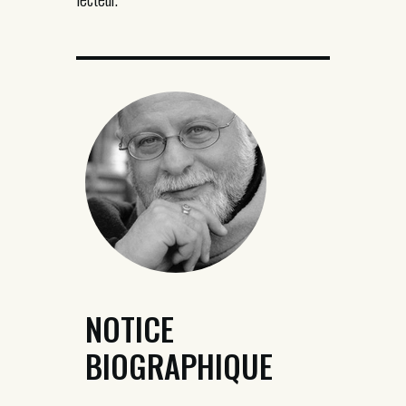
NOTICE
BIOGRAPHIQUE