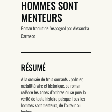
HOMMES SONT
MENTEURS
Roman traduit de l'espagnol par Alexandra
Carrasco
RÉSUMÉ
A la croisée de trois courants : policier,
métalittéraire et historique, ce roman
célèbre les zones d’ombres où se joue la
vérité de toute histoire puisque Tous les
hommes sont menteurs, de l’auteur au
lecteur.