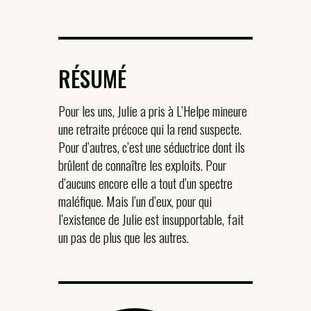
RÉSUMÉ
Pour les uns, Julie a pris à L’Helpe mineure
une retraite précoce qui la rend suspecte.
Pour d’autres, c’est une séductrice dont ils
brûlent de connaître les exploits. Pour
d’aucuns encore elle a tout d’un spectre
maléfique. Mais l’un d’eux, pour qui
l’existence de Julie est insupportable, fait
un pas de plus que les autres.