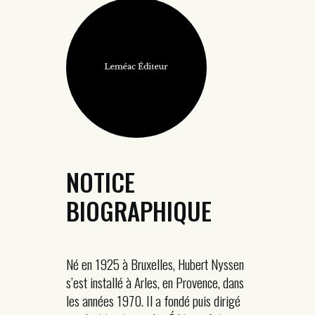
NOTICE
BIOGRAPHIQUE
Né en 1925 à Bruxelles, Hubert Nyssen
s’est installé à Arles, en Provence, dans
les années 1970. Il a fondé puis dirigé