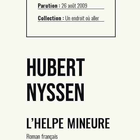
Parution :
26 août 2009
Collection :
Un endroit où aller
Hubert
Nyssen
L’HELPE MINEURE
Roman français