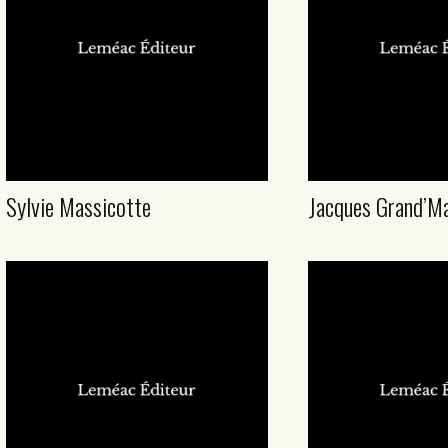
Sylvie Massicotte
Jacques Grand’M