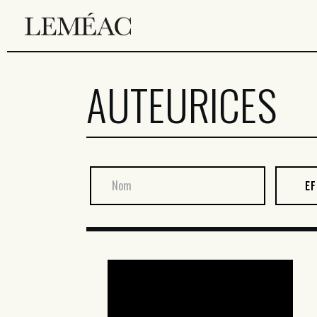
AUTEURICES