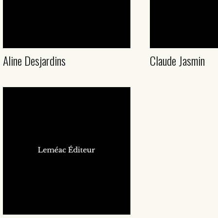
Aline Desjardins
Claude Jasmin