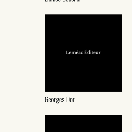
Georges Dor