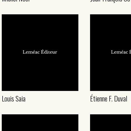
Louis Saia
Étienne F. Duval