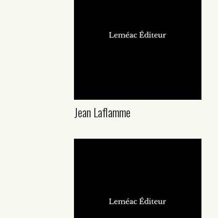
Jean Laflamme