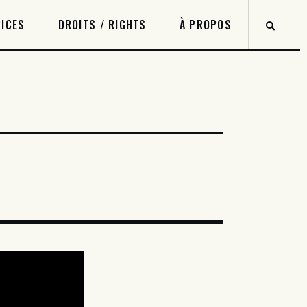
ICES
DROITS / RIGHTS
À PROPOS