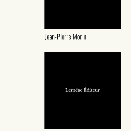
Jean-Pierre Morin