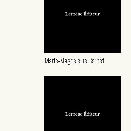
Marie-Magdeleine Carbet