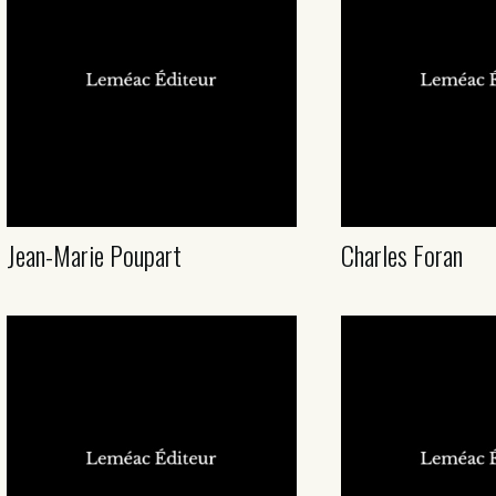
Jean-Marie Poupart
Charles Foran