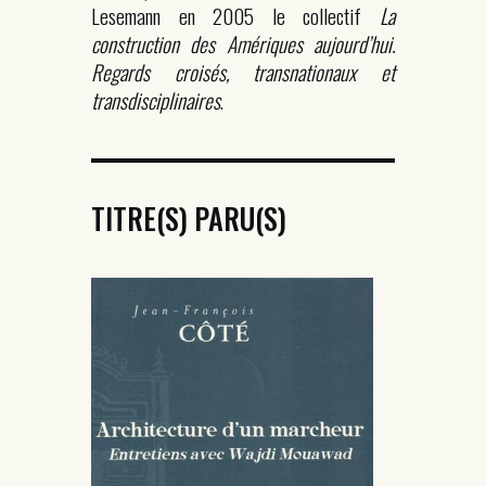
Lesemann en 2005 le collectif
La
construction des Amériques aujourd’hui.
Regards croisés, transnationaux et
transdisciplinaires
.
TITRE(S) PARU(S)