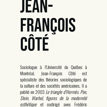
JEAN-
FRANÇOIS
CÔTÉ
Sociologue à l’Université du Québec à
Montréal, Jean-François Côté est
spécialiste des théories sociologiques de
la culture et des sociétés américaines. Il a
publié en 2003
Le triangle d’Hermès. Poe,
Stein, Warhol, figures de la modernité
esthétique
et codirigé avec Frédéric