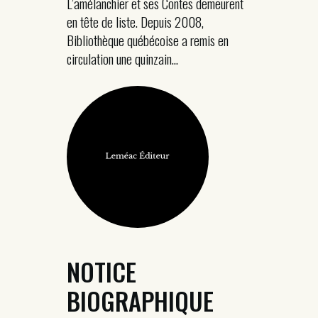
L’amélanchier et ses Contes demeurent
en tête de liste. Depuis 2008,
Bibliothèque québécoise a remis en
circulation une quinzain...
NOTICE
BIOGRAPHIQUE