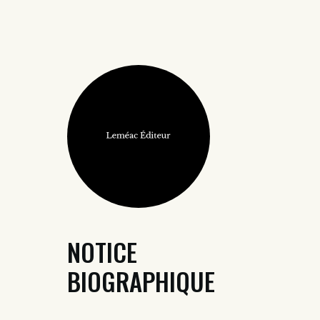
NOTICE
BIOGRAPHIQUE