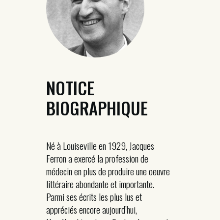
NOTICE
BIOGRAPHIQUE
Né à Louiseville en 1929, Jacques
Ferron a exercé la profession de
médecin en plus de produire une oeuvre
littéraire abondante et importante.
Parmi ses écrits les plus lus et
appréciés encore aujourd’hui,