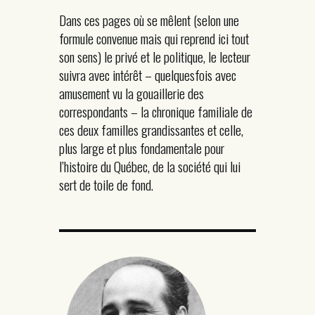
Dans ces pages où se mêlent (selon une
formule convenue mais qui reprend ici tout
son sens) le privé et le politique, le lecteur
suivra avec intérêt – quelquesfois avec
amusement vu la gouaillerie des
correspondants – la chronique familiale de
ces deux familles grandissantes et celle,
plus large et plus fondamentale pour
l’histoire du Québec, de la société qui lui
sert de toile de fond.