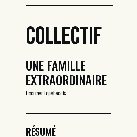
Collectif
UNE FAMILLE
EXTRAORDINAIRE
Document québécois
RÉSUMÉ