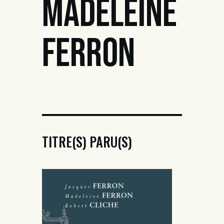
MADELEINE
FERRON
TITRE(S) PARU(S)