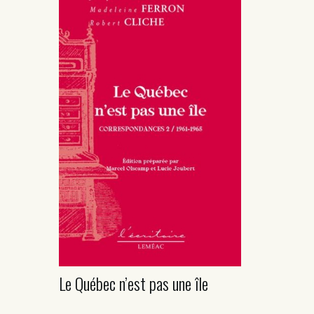
Le Québec n’est pas une île