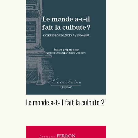
Le monde a-t-il fait la culbute ?