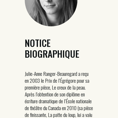
NOTICE
BIOGRAPHIQUE
Julie-Anne Ranger-Beauregard a reçu
en 2003 le Prix de l’Égrégore pour sa
première pièce, Le creux de la peau.
Après l’obtention de son diplôme en
écriture dramatique de l’École nationale
de théâtre du Canada en 2010 (sa pièce
de finissante, La patte du loup, lui a valu