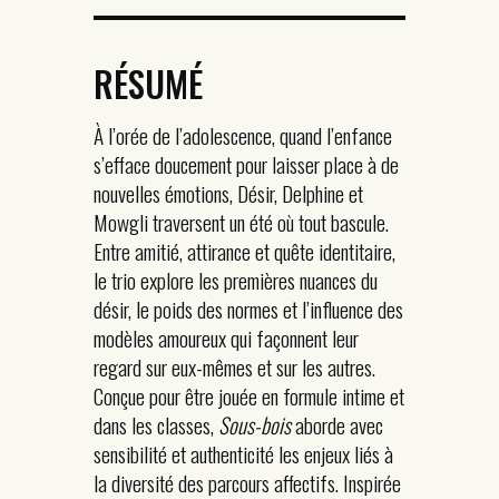
RÉSUMÉ
À l’orée de l’adolescence, quand l’enfance
s’efface doucement pour laisser place à de
nouvelles émotions, Désir, Delphine et
Mowgli traversent un été où tout bascule.
Entre amitié, attirance et quête identitaire,
le trio explore les premières nuances du
désir, le poids des normes et l’influence des
modèles amoureux qui façonnent leur
regard sur eux-mêmes et sur les autres.
Conçue pour être jouée en formule intime et
dans les classes,
Sous-bois
aborde avec
sensibilité et authenticité les enjeux liés à
la diversité des parcours affectifs. Inspirée