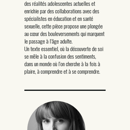
des réalités adolescentes actuelles et
enrichie par des collaborations avec des
spécialistes en éducation et en santé
sexuelle, cette pièce propose une plongée
au cœur des bouleversements qui marquent
le passage à l’âge adulte.
Un texte essentiel, où la découverte de soi
se mêle à la confusion des sentiments,
dans un monde où l’on cherche à la fois à
plaire, à comprendre et à se comprendre.