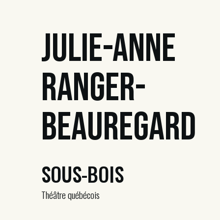
Julie-Anne
Ranger-
Beauregard
SOUS-BOIS
Théâtre québécois