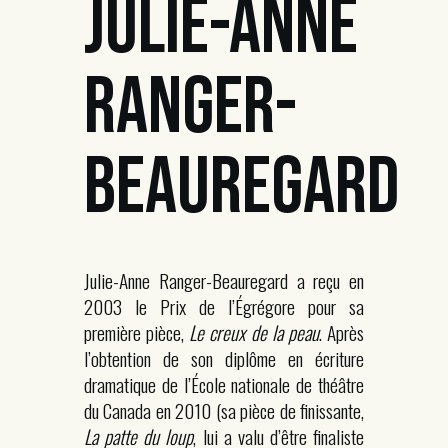
JULIE-ANNE
RANGER-
BEAUREGARD
Julie-Anne Ranger-Beauregard a reçu en
2003 le Prix de l’Égrégore pour sa
première pièce,
Le creux de la peau
. Après
l’obtention de son diplôme en écriture
dramatique de l’École nationale de théâtre
du Canada en 2010 (sa pièce de finissante,
La patte du loup
, lui a valu d’être finaliste