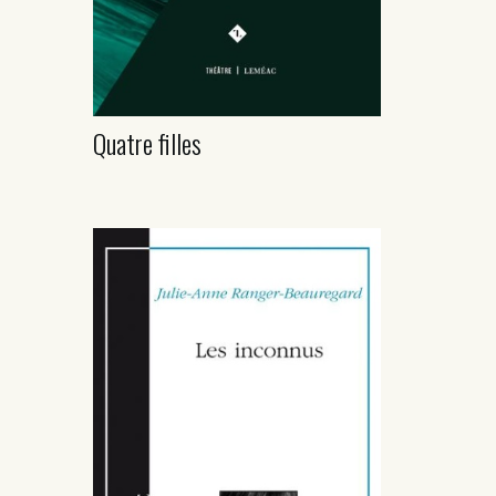
Quatre filles