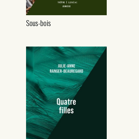
Sous-bois