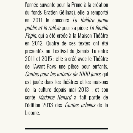
l’année suivante pour la Prime à la création
du fonds Gratien-Gélinas), elle a remporté
en 2011 le concours
Le théâtre jeune
public et la relève
pour sa pièce
La famille
Pépin
, qui a été créée à la Maison Théâtre
en 2012. Quatre de ses textes ont été
présentés au Festival du Jamais Lu entre
2011 et 2015 ; elle a créé avec le Théâtre
de l’Avant-Pays une pièce pour enfants,
Contes pour les enfants de 1000 jours
, qui
est jouée dans les théâtres et les maisons
de la culture depuis mai 2013 ; et son
conte
Madame Renard
a fait partie de
l’édition 2013 des
Contes urbains
de la
Licorne.