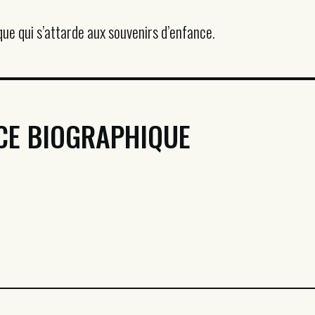
que qui s’attarde aux souvenirs d’enfance.
CE BIOGRAPHIQUE