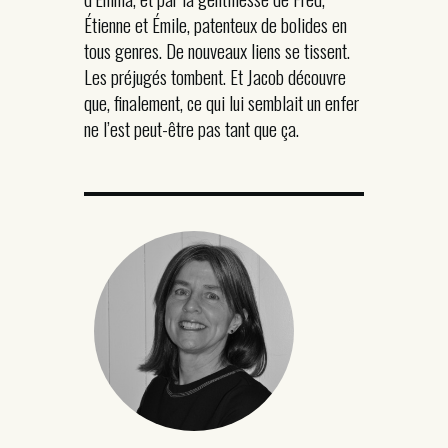
Étienne et Émile, patenteux de bolides en
tous genres. De nouveaux liens se tissent.
Les préjugés tombent. Et Jacob découvre
que, finalement, ce qui lui semblait un enfer
ne l’est peut-être pas tant que ça.