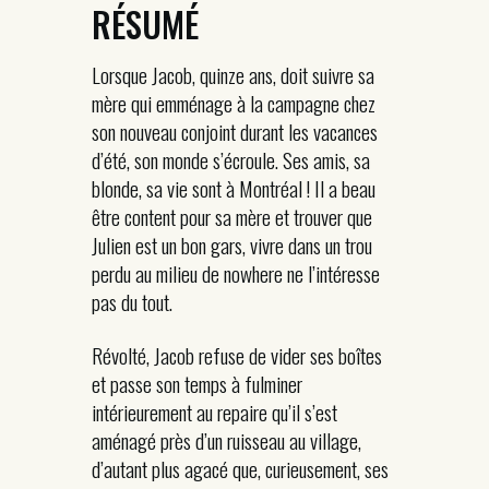
RÉSUMÉ
Lorsque Jacob, quinze ans, doit suivre sa
mère qui emménage à la campagne chez
son nouveau conjoint durant les vacances
d’été, son monde s’écroule. Ses amis, sa
blonde, sa vie sont à Montréal ! Il a beau
être content pour sa mère et trouver que
Julien est un bon gars, vivre dans un trou
perdu au milieu de nowhere ne l’intéresse
pas du tout.
Révolté, Jacob refuse de vider ses boîtes
et passe son temps à fulminer
intérieurement au repaire qu’il s’est
aménagé près d’un ruisseau au village,
d’autant plus agacé que, curieusement, ses