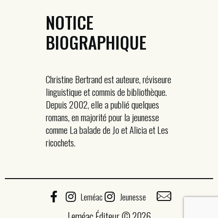
NOTICE
BIOGRAPHIQUE
Christine Bertrand est auteure, réviseure
linguistique et commis de bibliothèque.
Depuis 2002, elle a publié quelques
romans, en majorité pour la jeunesse
comme La balade de Jo et Alicia et Les
ricochets.
Leméac
Jeunesse
Leméac Éditeur © 2026