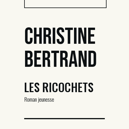
Christine
Bertrand
LES RICOCHETS
Roman jeunesse