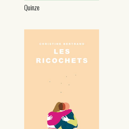
Quinze