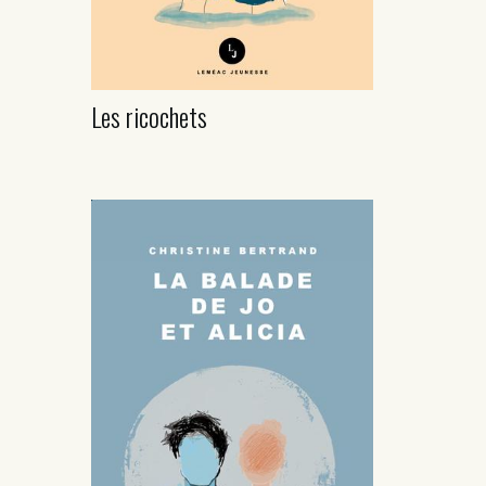
Les ricochets