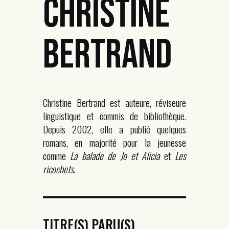
CHRISTINE
BERTRAND
Christine Bertrand est auteure, réviseure
linguistique et commis de bibliothèque.
Depuis 2002, elle a publié quelques
romans, en majorité pour la jeunesse
comme
La balade de Jo et Alicia
et
Les
ricochets
.
TITRE(S) PARU(S)