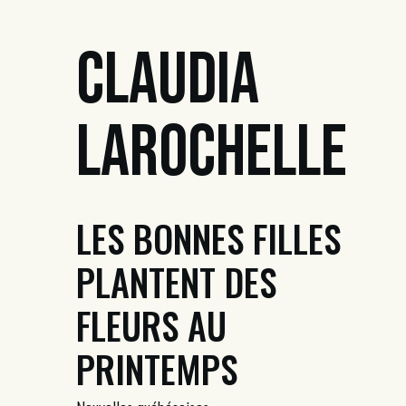
Claudia
Larochelle
LES BONNES FILLES
PLANTENT DES
FLEURS AU
PRINTEMPS