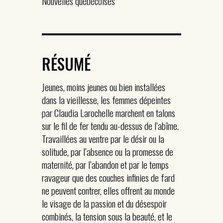
Nouvelles québécoises
RÉSUMÉ
Jeunes, moins jeunes ou bien installées
dans la vieillesse, les femmes dépeintes
par Claudia Larochelle marchent en talons
sur le fil de fer tendu au-dessus de l’abîme.
Travaillées au ventre par le désir ou la
solitude, par l’absence ou la promesse de
maternité, par l’abandon et par le temps
ravageur que des couches infinies de fard
ne peuvent contrer, elles offrent au monde
le visage de la passion et du désespoir
combinés, la tension sous la beauté, et le