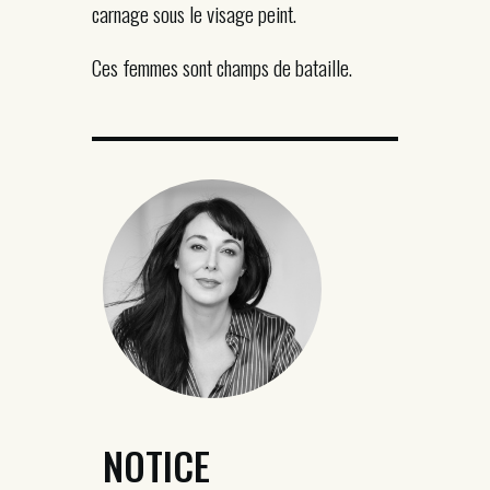
carnage sous le visage peint.
Ces femmes sont champs de bataille.
NOTICE