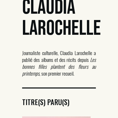
CLAUDIA
LAROCHELLE
Journaliste culturelle, Claudia Larochelle a
publié des albums et des récits depuis
Les
bonnes filles plantent des fleurs au
printemps
, son premier recueil.
TITRE(S) PARU(S)