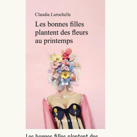
Les bonnes filles plantent des