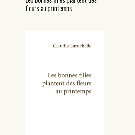
fleurs au printemps