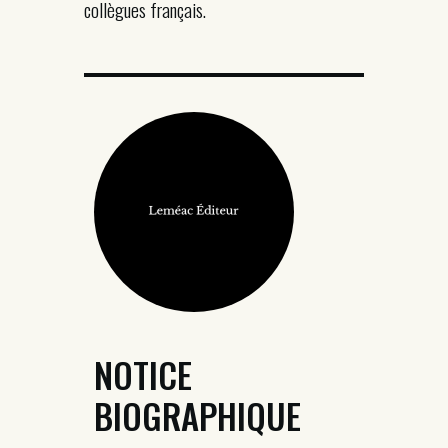
collègues français.
NOTICE
BIOGRAPHIQUE