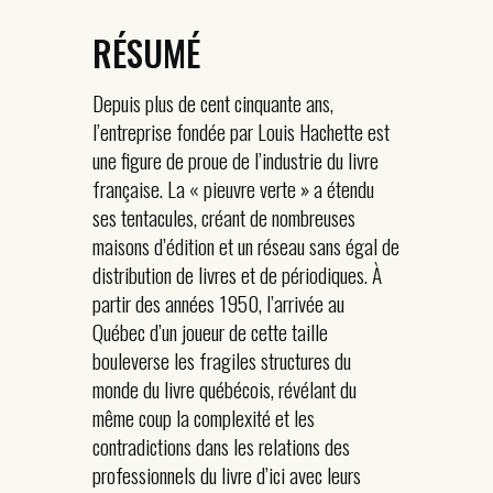
RÉSUMÉ
Depuis plus de cent cinquante ans,
l’entreprise fondée par Louis Hachette est
une figure de proue de l’industrie du livre
française. La « pieuvre verte » a étendu
ses tentacules, créant de nombreuses
maisons d’édition et un réseau sans égal de
distribution de livres et de périodiques. À
partir des années 1950, l’arrivée au
Québec d’un joueur de cette taille
bouleverse les fragiles structures du
monde du livre québécois, révélant du
même coup la complexité et les
contradictions dans les relations des
professionnels du livre d’ici avec leurs