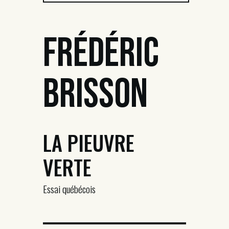
Frédéric
Brisson
LA PIEUVRE
VERTE
Essai québécois