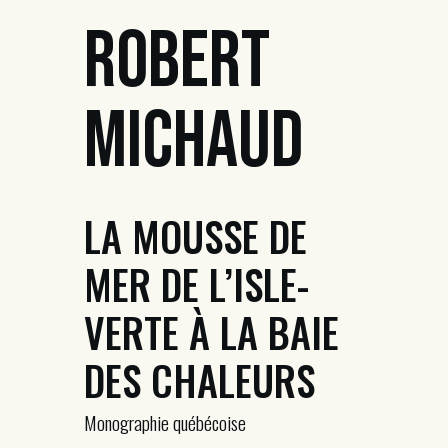
Robert
Michaud
LA MOUSSE DE
MER DE L’ISLE-
VERTE À LA BAIE
DES CHALEURS
Monographie québécoise