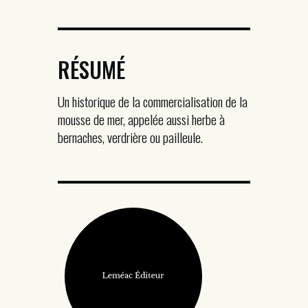
RÉSUMÉ
Un historique de la commercialisation de la
mousse de mer, appelée aussi herbe à
bernaches, verdrière ou pailleule.