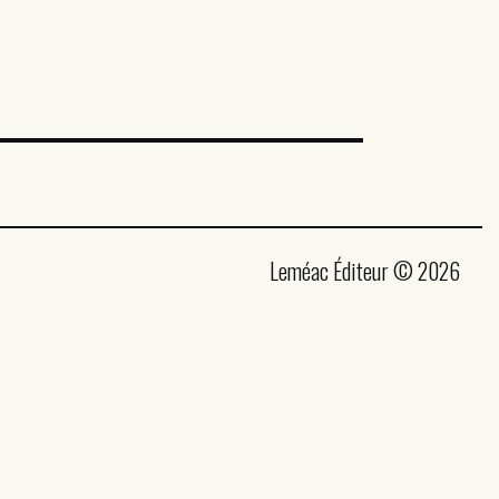
Leméac Éditeur © 2026