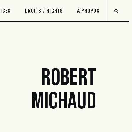
ICES
DROITS / RIGHTS
À PROPOS
ROBERT
MICHAUD