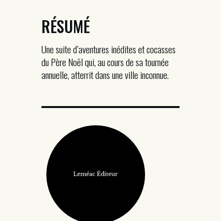
RÉSUMÉ
Une suite d’aventures inédites et cocasses
du Père Noël qui, au cours de sa tournée
annuelle, atterrit dans une ville inconnue.