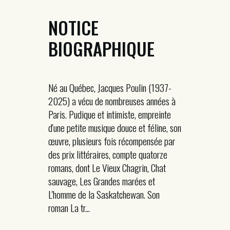
NOTICE
BIOGRAPHIQUE
Né au Québec, Jacques Poulin (1937-
2025) a vécu de nombreuses années à
Paris. Pudique et intimiste, empreinte
d'une petite musique douce et féline, son
œuvre, plusieurs fois récompensée par
des prix littéraires, compte quatorze
romans, dont Le Vieux Chagrin, Chat
sauvage, Les Grandes marées et
L'homme de la Saskatchewan. Son
roman La tr...