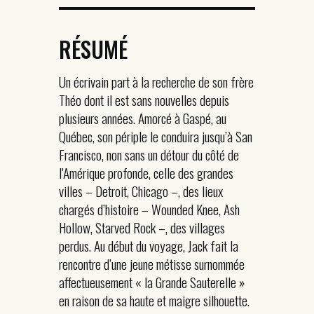
RÉSUMÉ
Un écrivain part à la recherche de son frère
Théo dont il est sans nouvelles depuis
plusieurs années. Amorcé à Gaspé, au
Québec, son périple le conduira jusqu’à San
Francisco, non sans un détour du côté de
l’Amérique profonde, celle des grandes
villes – Detroit, Chicago –, des lieux
chargés d’histoire – Wounded Knee, Ash
Hollow, Starved Rock –, des villages
perdus. Au début du voyage, Jack fait la
rencontre d’une jeune métisse surnommée
affectueusement « la Grande Sauterelle »
en raison de sa haute et maigre silhouette.