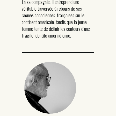
En sa compagnie, il entreprend une
véritable traversée à rebours de ses
racines canadiennes-françaises sur le
continent américain, tandis que la jeune
femme tente de définir les contours d’une
fragile identité amérindienne.