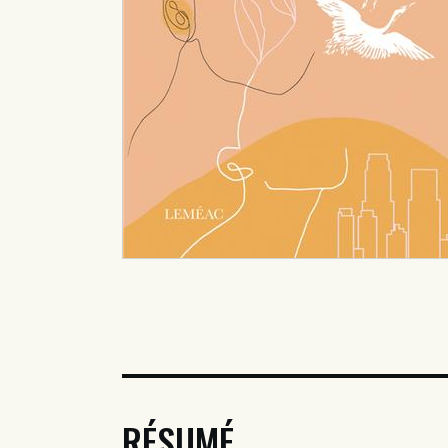
RÉSUMÉ