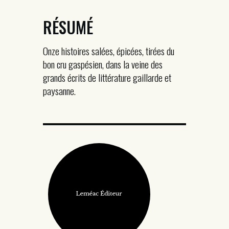
RÉSUMÉ
Onze histoires salées, épicées, tirées du
bon cru gaspésien, dans la veine des
grands écrits de littérature gaillarde et
paysanne.