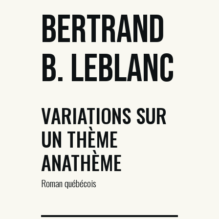
Bertrand
B. Leblanc
VARIATIONS SUR
UN THÈME
ANATHÈME
Roman québécois