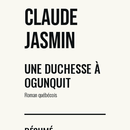
Claude
Jasmin
UNE DUCHESSE À
OGUNQUIT
Roman québécois