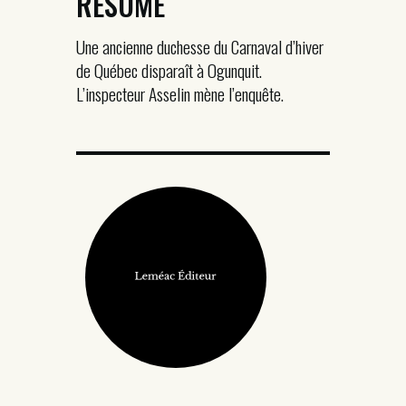
RÉSUMÉ
Une ancienne duchesse du Carnaval d’hiver
de Québec disparaît à Ogunquit.
L’inspecteur Asselin mène l’enquête.