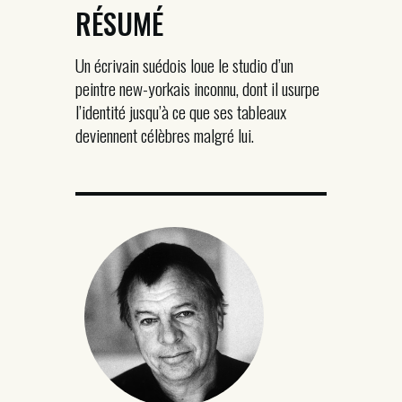
RÉSUMÉ
Un écrivain suédois loue le studio d’un
peintre new-yorkais inconnu, dont il usurpe
l’identité jusqu’à ce que ses tableaux
deviennent célèbres malgré lui.