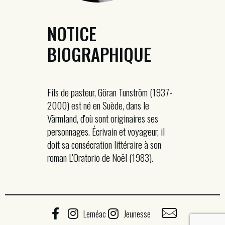
NOTICE
BIOGRAPHIQUE
Fils de pasteur, Göran Tunström (1937-
2000) est né en Suède, dans le
Värmland, d'où sont originaires ses
personnages. Écrivain et voyageur, il
doit sa consécration littéraire à son
roman L'Oratorio de Noël (1983).
Leméac
Jeunesse