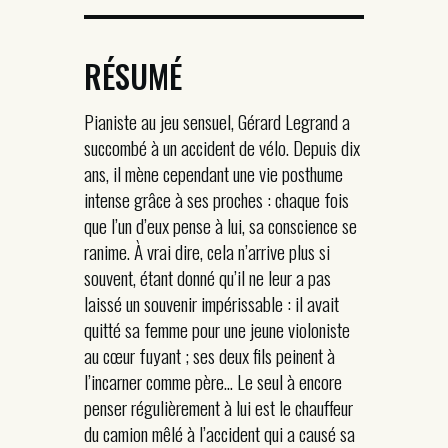
RÉSUMÉ
Pianiste au jeu sensuel, Gérard Legrand a
succombé à un accident de vélo. Depuis dix
ans, il mène cependant une vie posthume
intense grâce à ses proches : chaque fois
que l’un d’eux pense à lui, sa conscience se
ranime. À vrai dire, cela n’arrive plus si
souvent, étant donné qu’il ne leur a pas
laissé un souvenir impérissable : il avait
quitté sa femme pour une jeune violoniste
au cœur fuyant ; ses deux fils peinent à
l’incarner comme père… Le seul à encore
penser régulièrement à lui est le chauffeur
du camion mêlé à l’accident qui a causé sa