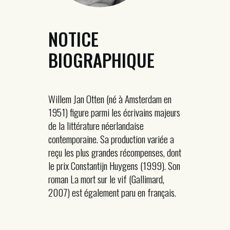
NOTICE
BIOGRAPHIQUE
Willem Jan Otten (né à Amsterdam en
1951) figure parmi les écrivains majeurs
de la littérature néerlandaise
contemporaine. Sa production variée a
reçu les plus grandes récompenses, dont
le prix Constantijn Huygens (1999). Son
roman La mort sur le vif (Gallimard,
2007) est également paru en français.