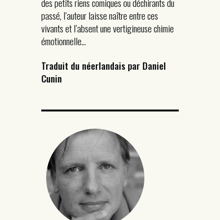
des petits riens comiques ou déchirants du
passé, l’auteur laisse naître entre ces
vivants et l’absent une vertigineuse chimie
émotionnelle…
Traduit du néerlandais par Daniel
Cunin