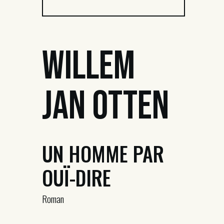
Willem
Jan Otten
UN HOMME PAR
OUÏ-DIRE
Roman