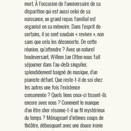
mort. À l’occasion de l’anniversaire de sa
disparition qui est aussi celui de sa
naissance, un grand repas familial est
organisé en sa mémoire. Dans l’esprit de
certains, il se sent soudain « revivre », non
sans que cela les déconcerte. De cette
réunion, qu’attendre ? Avec un naturel
bouleversant, Willem Jan Otten nous fait
séjourner dans l’au-delà singulier,
splendidement baigné de musique, d’un
pianiste défunt. Que reste-t-il de soi chez
les autres une fois l’existence
consommée ? Quels liens ceux-ci tissent-ils
encore avec nous ? Comment le manque
d’un être cher résonne-t-il au fil mystérieux
du temps ? Ménageant d’intimes coups de
théâtre, débusquant avec une douce ironie