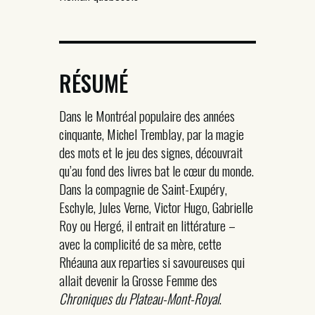
RÉSUMÉ
Dans le Montréal populaire des années
cinquante, Michel Tremblay, par la magie
des mots et le jeu des signes, découvrait
qu’au fond des livres bat le cœur du monde.
Dans la compagnie de Saint-Exupéry,
Eschyle, Jules Verne, Victor Hugo, Gabrielle
Roy ou Hergé, il entrait en littérature –
avec la complicité de sa mère, cette
Rhéauna aux reparties si savoureuses qui
allait devenir la Grosse Femme des
Chroniques du Plateau-Mont-Royal
.