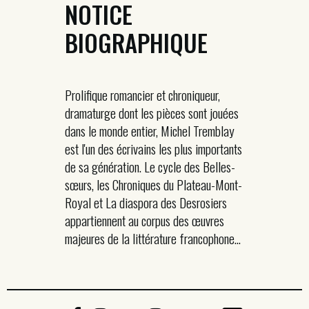
NOTICE
BIOGRAPHIQUE
Prolifique romancier et chroniqueur,
dramaturge dont les pièces sont jouées
dans le monde entier, Michel Tremblay
est l'un des écrivains les plus importants
de sa génération. Le cycle des Belles-
sœurs, les Chroniques du Plateau-Mont-
Royal et La diaspora des Desrosiers
appartiennent au corpus des œuvres
majeures de la littérature francophone...