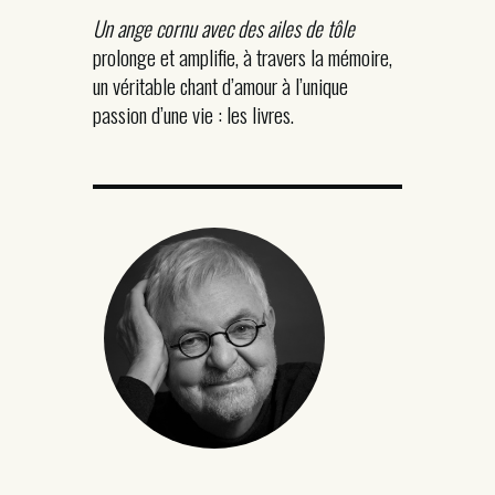
Un ange cornu avec des ailes de tôle
prolonge et amplifie, à travers la mémoire,
un véritable chant d’amour à l’unique
passion d’une vie : les livres.