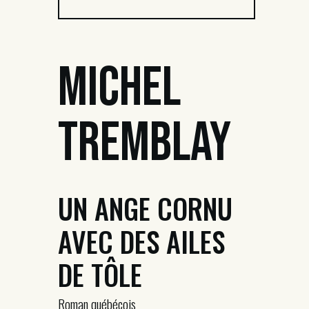
Michel
Tremblay
UN ANGE CORNU
AVEC DES AILES
DE TÔLE
Roman québécois