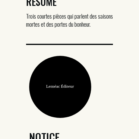
RÉSUMÉ
Trois courtes pièces qui parlent des saisons
mortes et des portes du bonheur.
NOTICE