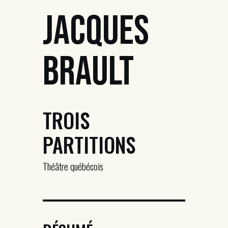
Jacques
Brault
TROIS
PARTITIONS
Théâtre québécois