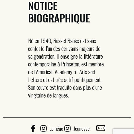
NOTICE
BIOGRAPHIQUE
Né en 1940, Russel Banks est sans
conteste l’un des écrivains majeurs de
sa génération. Il enseigne la littérature
contemporaine à Princeton, est membre
de l’American Academy of Arts and
Letters et est très actif politiquement.
Son œuvre est traduite dans plus d’une
vingtaine de langues.
Leméac
Jeunesse