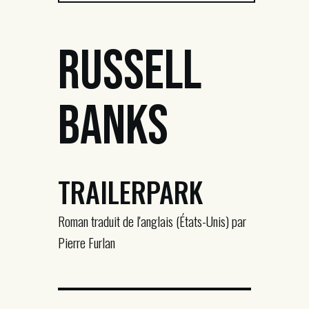
Russell
Banks
TRAILERPARK
Roman traduit de l'anglais (États-Unis) par
Pierre Furlan