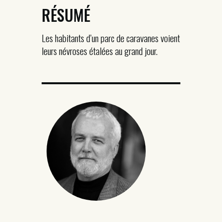
RÉSUMÉ
Les habitants d’un parc de caravanes voient
leurs névroses étalées au grand jour.