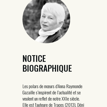
NOTICE
BIOGRAPHIQUE
Les polars de mœurs d’Anna Raymonde
Gazaille s’inspirent de l’actualité et se
veulent un reflet de notre XXIe siècle.
Elle est l'auteure de Traces (2013), Déni