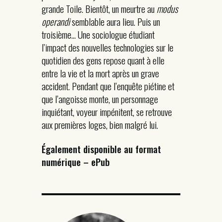
grande Toile. Bientôt, un meurtre au
modus
operandi
semblable aura lieu. Puis un
troisième… Une sociologue étudiant
l’impact des nouvelles technologies sur le
quotidien des gens repose quant à elle
entre la vie et la mort après un grave
accident. Pendant que l’enquête piétine et
que l’angoisse monte, un personnage
inquiétant, voyeur impénitent, se retrouve
aux premières loges, bien malgré lui.
Également disponible au format
numérique – ePub