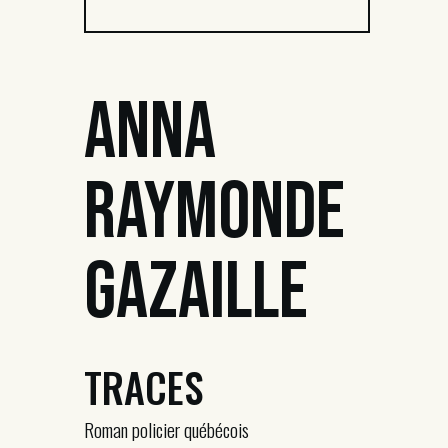
Anna
Raymonde
Gazaille
TRACES
Roman policier québécois