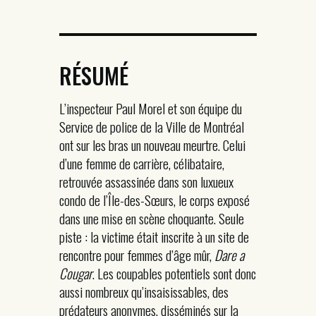
RÉSUMÉ
L’inspecteur Paul Morel et son équipe du
Service de police de la Ville de Montréal
ont sur les bras un nouveau meurtre. Celui
d’une femme de carrière, célibataire,
retrouvée assassinée dans son luxueux
condo de l’Île-des-Sœurs, le corps exposé
dans une mise en scène choquante. Seule
piste : la victime était inscrite à un site de
rencontre pour femmes d’âge mûr,
Dare a
Cougar
. Les coupables potentiels sont donc
aussi nombreux qu’insaisissables, des
prédateurs anonymes, disséminés sur la