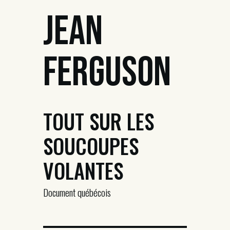
Jean
Ferguson
TOUT SUR LES
SOUCOUPES
VOLANTES
Document québécois