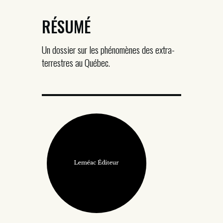
RÉSUMÉ
Un dossier sur les phénomènes des extra-
terrestres au Québec.