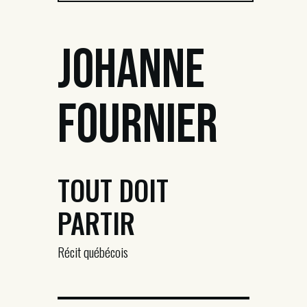
Johanne
Fournier
TOUT DOIT
PARTIR
Récit québécois