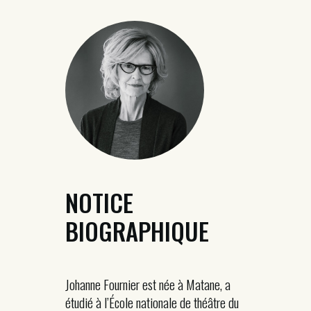
NOTICE
BIOGRAPHIQUE
Johanne Fournier est née à Matane, a
étudié à l’École nationale de théâtre du