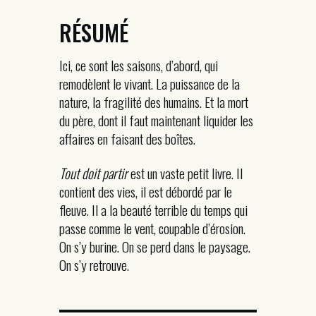
RÉSUMÉ
Ici, ce sont les saisons, d’abord, qui
remodèlent le vivant. La puissance de la
nature, la fragilité des humains. Et la mort
du père, dont il faut maintenant liquider les
affaires en faisant des boîtes.
Tout doit partir
est un vaste petit livre. Il
contient des vies, il est débordé par le
fleuve. Il a la beauté terrible du temps qui
passe comme le vent, coupable d’érosion.
On s’y burine. On se perd dans le paysage.
On s’y retrouve.