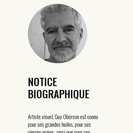
NOTICE
BIOGRAPHIQUE
Artiste visuel, Guy Oberson est connu
pour ses grandes huiles, pour ses
pierres noires, ainsi que pour ses