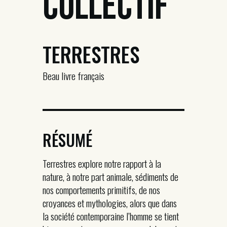
Collectif
TERRESTRES
Beau livre français
RÉSUMÉ
Terrestres explore notre rapport à la
nature, à notre part animale, sédiments de
nos comportements primitifs, de nos
croyances et mythologies, alors que dans
la société contemporaine l’homme se tient