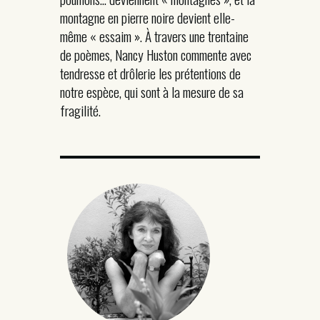
montagne en pierre noire devient elle-
même « essaim ». À travers une trentaine
de poèmes, Nancy Huston commente avec
tendresse et drôlerie les prétentions de
notre espèce, qui sont à la mesure de sa
fragilité.