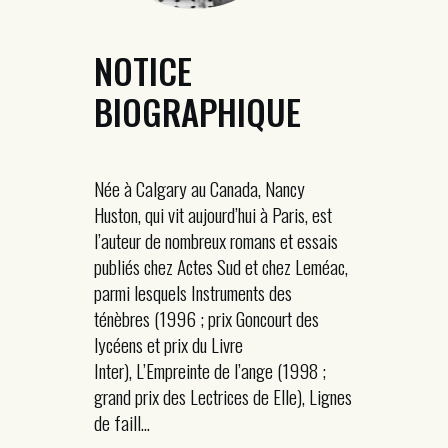
NOTICE
BIOGRAPHIQUE
Née à Calgary au Canada, Nancy
Huston, qui vit aujourd’hui à Paris, est
l’auteur de nombreux romans et essais
publiés chez Actes Sud et chez Leméac,
parmi lesquels Instruments des
ténèbres (1996 ; prix Goncourt des
lycéens et prix du Livre
Inter), L’Empreinte de l’ange (1998 ;
grand prix des Lectrices de Elle), Lignes
de faill...