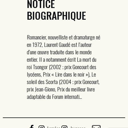
NOTICE
BIOGRAPHIQUE
Romancier, nouvelliste et dramaturge né
en 1972, Laurent Gaudé est l’auteur
d’une œuvre traduite dans le monde
entier. Il a notamment écrit La mort du
roi Tsongor (2002 ; prix Goncourt des
lycéens, Prix « Lire dans le noir »), Le
soleil des Scorta (2004 ; prix Goncourt,
prix Jean-Giono, Prix du meilleur livre
adaptable du Forum internati...