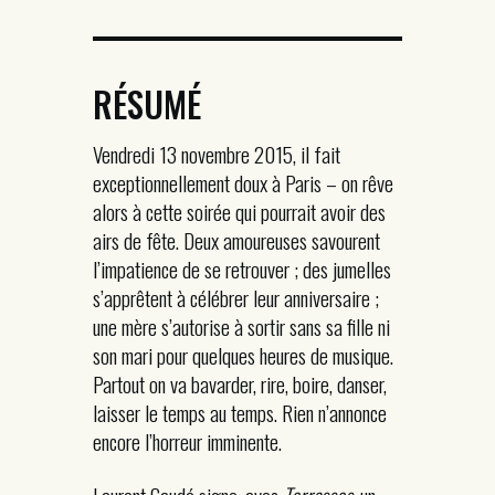
RÉSUMÉ
Vendredi 13 novembre 2015, il fait
exceptionnellement doux à Paris – on rêve
alors à cette soirée qui pourrait avoir des
airs de fête. Deux amoureuses savourent
l’impatience de se retrouver ; des jumelles
s’apprêtent à célébrer leur anniversaire ;
une mère s’autorise à sortir sans sa fille ni
son mari pour quelques heures de musique.
Partout on va bavarder, rire, boire, danser,
laisser le temps au temps. Rien n’annonce
encore l’horreur imminente.