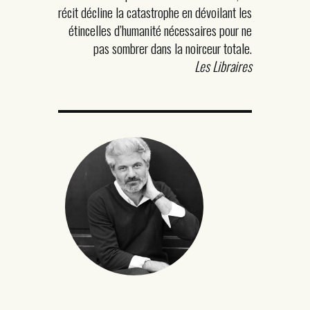
récit décline la catastrophe en dévoilant les
étincelles d’humanité nécessaires pour ne
pas sombrer dans la noirceur totale.
Les Libraires