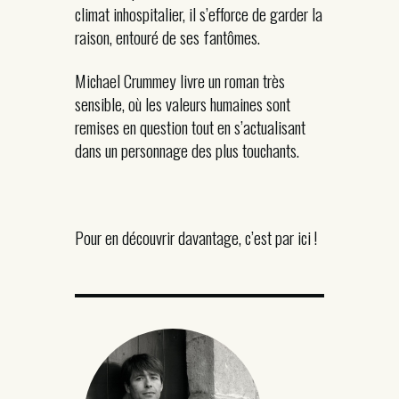
climat inhospitalier, il s’efforce de garder la
raison, entouré de ses fantômes.
Michael Crummey livre un roman très
sensible, où les valeurs humaines sont
remises en question tout en s’actualisant
dans un personnage des plus touchants.
Pour en découvrir davantage, c’est par ici !