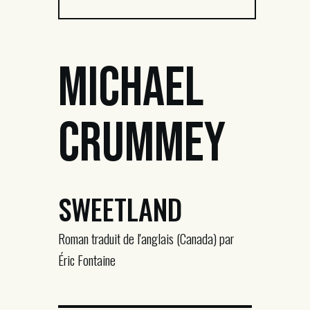
Michael
Crummey
SWEETLAND
Roman traduit de l'anglais (Canada) par
Éric Fontaine