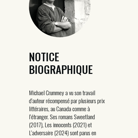
NOTICE
BIOGRAPHIQUE
Michael Crummey a vu son travail
d’auteur récompensé par plusieurs prix
littéraires, au Canada comme à
l’étranger. Ses romans Sweetland
(2017), Les innocents (2021) et
L’adversaire (2024) sont parus en