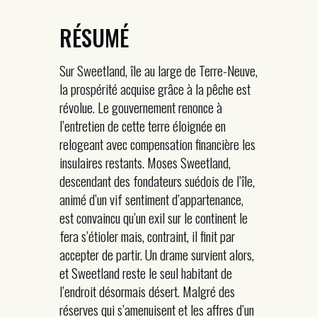
RÉSUMÉ
Sur Sweetland, île au large de Terre-Neuve,
la prospérité acquise grâce à la pêche est
révolue. Le gouvernement renonce à
l’entretien de cette terre éloignée en
relogeant avec compensation financière les
insulaires restants. Moses Sweetland,
descendant des fondateurs suédois de l’île,
animé d’un vif sentiment d’appartenance,
est convaincu qu’un exil sur le continent le
fera s’étioler mais, contraint, il finit par
accepter de partir. Un drame survient alors,
et Sweetland reste le seul habitant de
l’endroit désormais désert. Malgré des
réserves qui s’amenuisent et les affres d’un