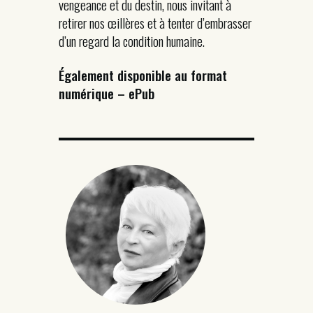
vengeance et du destin, nous invitant à
retirer nos œillères et à tenter d’embrasser
d’un regard la condition humaine.
Également disponible au format
numérique – ePub