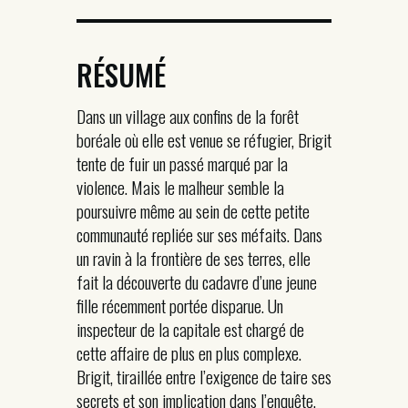
RÉSUMÉ
Dans un village aux confins de la forêt
boréale où elle est venue se réfugier, Brigit
tente de fuir un passé marqué par la
violence. Mais le malheur semble la
poursuivre même au sein de cette petite
communauté repliée sur ses méfaits. Dans
un ravin à la frontière de ses terres, elle
fait la découverte du cadavre d’une jeune
fille récemment portée disparue. Un
inspecteur de la capitale est chargé de
cette affaire de plus en plus complexe.
Brigit, tiraillée entre l’exigence de taire ses
secrets et son implication dans l’enquête,