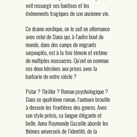
voit ressurgir ses hantises et les
événements tragiques de son ancienne vie.
Ce drame nordique, on le suit en alternance
avec celui de Dana qui, à l’autre bout du
monde, dans des camps de migrants
surpeuplés, est à la fois témoin et victime
de multiples massacres. Qu’ont en commun
ces deux héroïnes aux prises avec la
barbarie de notre siècle ?
Polar ? Thriller ? Roman psychologique ?
Dans ce quatrième roman, l’auteure brouille
à dessein les frontières des genres. Avec
son style précis, sa langue élégante et
belle, Anna Raymonde Gazaille aborde les
thèmes universels de l’identité, de la