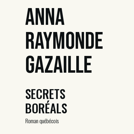
Anna
Raymonde
Gazaille
SECRETS
BORÉALS
Roman québécois