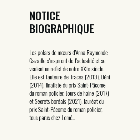
NOTICE
BIOGRAPHIQUE
Les polars de mœurs d’Anna Raymonde
Gazaille s’inspirent de l’actualité et se
veulent un reflet de notre XXIe siècle.
Elle est l'auteure de Traces (2013), Déni
(2014), finaliste du prix Saint-Pâcome
du roman policier, Jours de haine (2017)
et Secrets boréals (2021), lauréat du
prix Saint-Pâcome du roman policier,
tous parus chez Lemé...