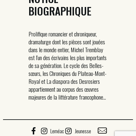
BIOGRAPHIQUE
Prolifique romancier et chroniqueur,
dramaturge dont les pièces sont jouées
dans le monde entier, Michel Tremblay
est l'un des écrivains les plus importants
de sa génération. Le cycle des Belles-
sœurs, les Chroniques du Plateau-Mont-
Royal et La diaspora des Desrosiers
appartiennent au corpus des œuvres
majeures de la littérature francophone...
Leméac
Jeunesse