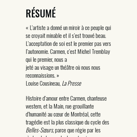
RÉSUMÉ
« L’artiste a donné un miroir à ce peuple qui
se croyait minable et il s’est trouvé beau.
L’acceptation de soi est le premier pas vers
l’autonomie. Carmen, c’est Michel Tremblay
qui le premier, nous a
jeté au visage un théâtre où nous nous
reconnaissions. »
Louise Cousineau,
La Presse
Histoire d’amour entre Carmen, chanteuse
western, et la Main, rue grouillante
d’humanité au cœur de Montréal, cette
tragédie est la plus classique du cycle des
Belles-Sœurs
, parce que régie par les