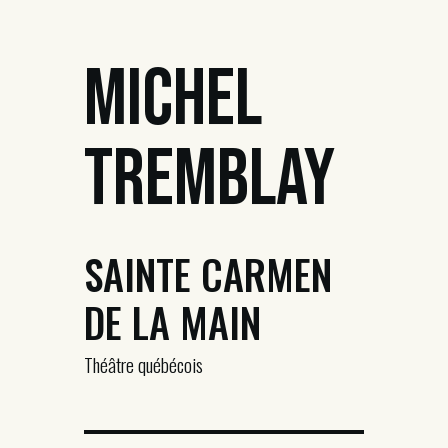
Michel
Tremblay
SAINTE CARMEN
DE LA MAIN
Théâtre québécois