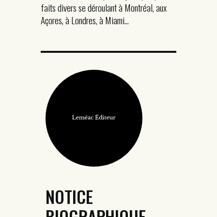
faits divers se déroulant à Montréal, aux
Açores, à Londres, à Miami…
NOTICE
BIOGRAPHIQUE