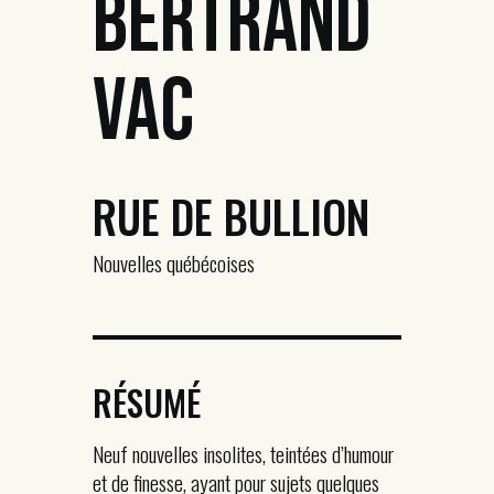
Bertrand
Vac
RUE DE BULLION
Nouvelles québécoises
RÉSUMÉ
Neuf nouvelles insolites, teintées d’humour
et de finesse, ayant pour sujets quelques