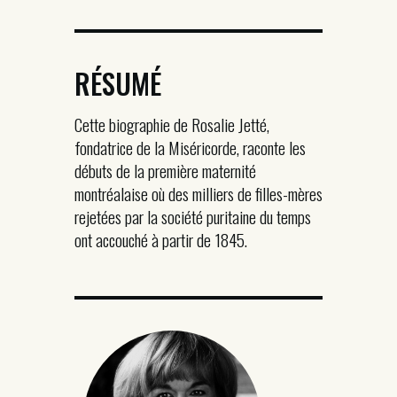
RÉSUMÉ
Cette biographie de Rosalie Jetté,
fondatrice de la Miséricorde, raconte les
débuts de la première maternité
montréalaise où des milliers de filles-mères
rejetées par la société puritaine du temps
ont accouché à partir de 1845.