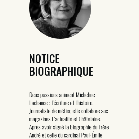
NOTICE
BIOGRAPHIQUE
Deux passions animent Micheline
Lachance : l’écriture et l’histoire.
Journaliste de métier, elle collabore aux
magazines L’actualité et Châtelaine.
Après avoir signé la biographie du frère
André et celle du cardinal Paul-Émile