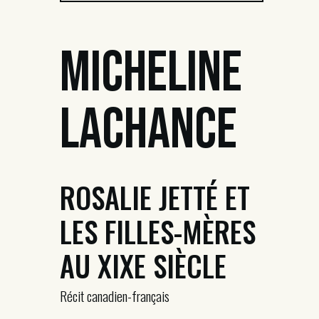
Micheline
Lachance
ROSALIE JETTÉ ET
LES FILLES-MÈRES
AU XIXE SIÈCLE
Récit canadien-français