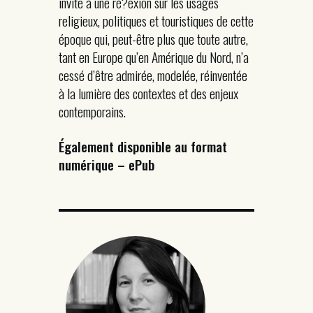
invite à une ré?exion sur les usages
religieux, politiques et touristiques de cette
époque qui, peut-être plus que toute autre,
tant en Europe qu’en Amérique du Nord, n’a
cessé d’être admirée, modelée, réinventée
à la lumière des contextes et des enjeux
contemporains.
Également disponible au format
numérique – ePub