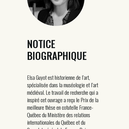
NOTICE
BIOGRAPHIQUE
Elsa Guyot est historienne de l’art,
spécialisée dans la muséologie et l’art
médiéval. Le travail de recherche qui a
inspiré cet ouvrage a reçu le Prix de la
meilleure thèse en cotutelle France-
Québec du Ministère des relations
internationales du Québec et du