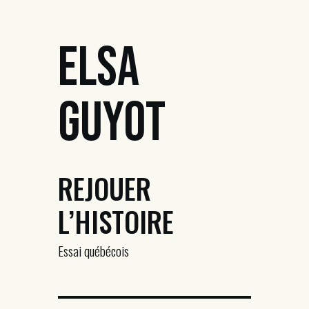
Elsa
Guyot
REJOUER
L’HISTOIRE
Essai québécois