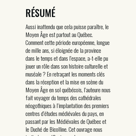
RÉSUMÉ
Aussi inattendu que cela puisse paraître, le
Moyen Âge est partout au Québec.
Comment cette période européenne, longue
de mille ans, si éloignée de la province
dans le temps et dans l’espace, a-t-elle pu
jouer un rôle dans son histoire culturelle et
muséale ? En retraçant les moments clés
dans la réception et la mise en scène du
Moyen Âge en sol québécois, l’auteure nous
fait voyager du temps des cathédrales
néogothiques à l’implantation des premiers
centres d’études médiévales du pays, en
passant par les Médiévales de Québec et
le Duché de Bicolline. Cet ouvrage nous