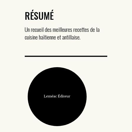
RÉSUMÉ
Un recueil des meilleures recettes de la
cuisine haïtienne et antillaise.