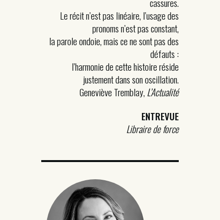
cassures.
Le récit n’est pas linéaire, l’usage des
pronoms n’est pas constant,
la parole ondoie, mais ce ne sont pas des
défauts :
l’harmonie de cette histoire réside
justement dans son oscillation.
Geneviève Tremblay,
L’Actualité
ENTREVUE
Libraire de force