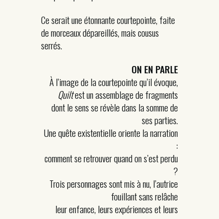
Ce serait une étonnante courtepointe, faite
de morceaux dépareillés, mais cousus
serrés.
ON EN PARLE
À l’image de la courtepointe qu’il évoque,
Quilt
est un assemblage de fragments
dont le sens se révèle dans la somme de
ses parties.
Une quête existentielle oriente la narration
:
comment se retrouver quand on s’est perdu
?
Trois personnages sont mis à nu, l’autrice
fouillant sans relâche
leur enfance, leurs expériences et leurs