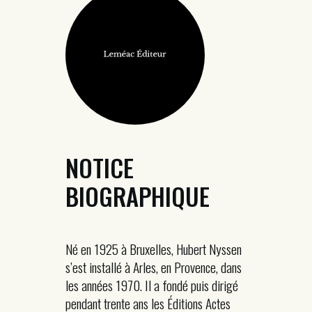
NOTICE
BIOGRAPHIQUE
Né en 1925 à Bruxelles, Hubert Nyssen
s’est installé à Arles, en Provence, dans
les années 1970. Il a fondé puis dirigé
pendant trente ans les Éditions Actes