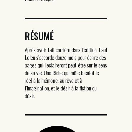
RÉSUMÉ
Après avoir fait carrière dans l’édition, Paul
Leleu s’accorde douze mois pour écrire des
pages qui l’éclaireront peut-être sur le sens
de sa vie. Une tâche qui mêle bientôt le
réel à la mémoire, au rêve et à
l’imagination, et le désir à la fiction du
désir.