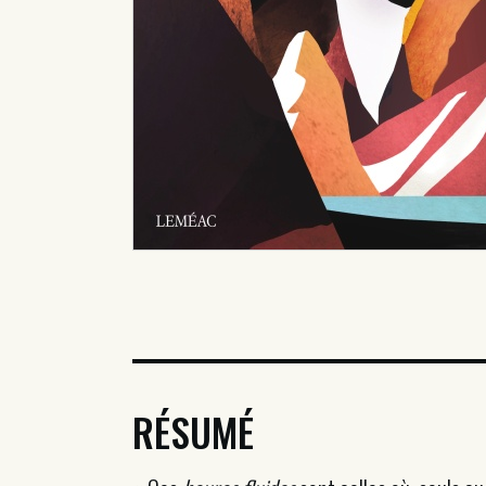
RÉSUMÉ