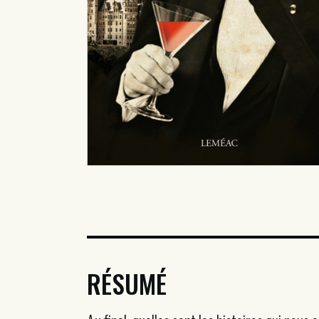
RÉSUMÉ