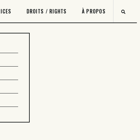
ICES
DROITS / RIGHTS
À PROPOS