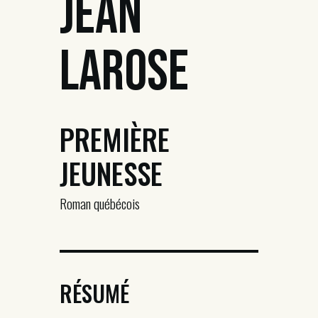
Jean
Larose
PREMIÈRE
JEUNESSE
Roman québécois
RÉSUMÉ