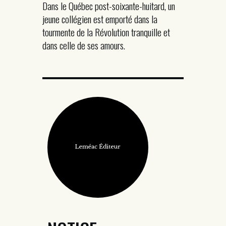
Dans le Québec post-soixante-huitard, un
jeune collégien est emporté dans la
tourmente de la Révolution tranquille et
dans celle de ses amours.