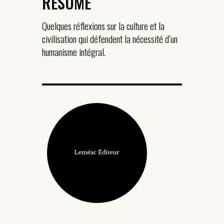
RÉSUMÉ
Quelques réflexions sur la culture et la
civilisation qui défendent la nécessité d’un
humanisme intégral.