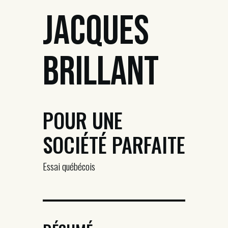
Jacques
Brillant
POUR UNE
SOCIÉTÉ PARFAITE
Essai québécois