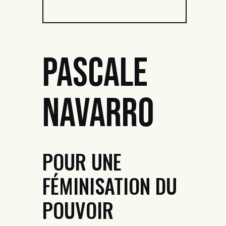
Pascale
Navarro
POUR UNE
FÉMINISATION DU
POUVOIR