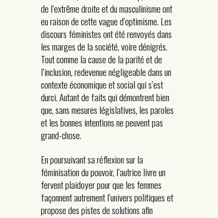
de l’extrême droite et du masculinisme ont
eu raison de cette vague d’optimisme. Les
discours féministes ont été renvoyés dans
les marges de la société, voire dénigrés.
Tout comme la cause de la parité et de
l’inclusion, redevenue négligeable dans un
contexte économique et social qui s’est
durci. Autant de faits qui démontrent bien
que, sans mesures législatives, les paroles
et les bonnes intentions ne peuvent pas
grand-chose.
En poursuivant sa réflexion sur la
féminisation du pouvoir, l’autrice livre un
fervent plaidoyer pour que les femmes
façonnent autrement l’univers politiques et
propose des pistes de solutions afin