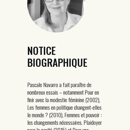
NOTICE
BIOGRAPHIQUE
Pascale Navarro a fait paraître de
nombreux essais – notamment Pour en
finir avec la modestie féminine (2002),
Les femmes en politique changent-elles
le monde ? (2010), Femmes et pouvoir :
les changements nécessaires. Plaidoyer
pour la parité (2015) et Pour une