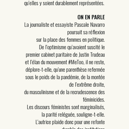
qu’elles y soient durablement représentées.
ON EN PARLE
La journaliste et essayiste Pascale Navarro
poursuit sa réflexion
sur la place des femmes en politique.
De l’optimisme qu’avaient suscité le
premier cabinet paritaire de Justin Trudeau
et l’élan du mouvement #MeToo, il ne reste,
déplore-t-elle, qu’une parenthèse refermée
sous le poids de la pandémie, de la montée
de l’extrême droite,
du masculinisme et de la recrudescence des
féminicides.
Les discours féministes sont marginalisés,
la parité reléguée, souligne-t-elle.
L’autrice plaide donc pour une refonte