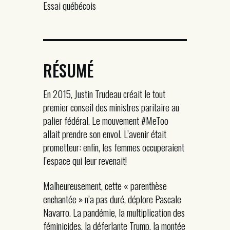
Essai québécois
RÉSUMÉ
En 2015, Justin Trudeau créait le tout
premier conseil des ministres paritaire au
palier fédéral. Le mouvement #MeToo
allait prendre son envol. L’avenir était
prometteur: enfin, les femmes occuperaient
l’espace qui leur revenait!
Malheureusement, cette « parenthèse
enchantée » n’a pas duré, déplore Pascale
Navarro. La pandémie, la multiplication des
féminicides, la déferlante Trump, la montée