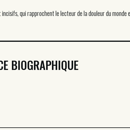
incisifs, qui rapprochent le lecteur de la douleur du monde e
CE BIOGRAPHIQUE