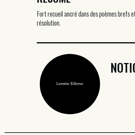
Fort recueil ancré dans des poèmes brefs et 
résolution.
NOTI