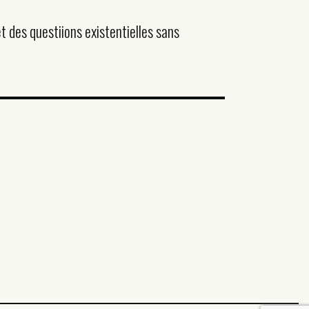
t des questiions existentielles sans