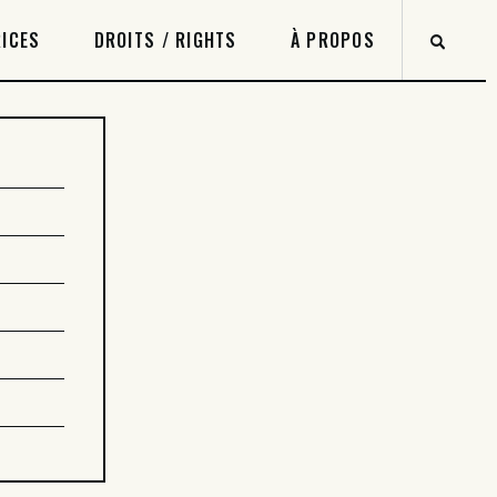
ICES
DROITS / RIGHTS
À PROPOS