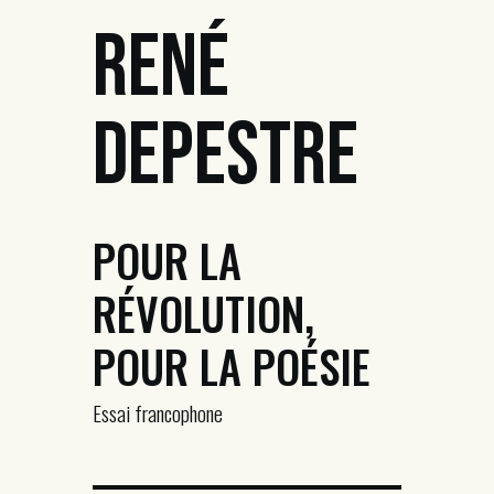
René
Depestre
POUR LA
RÉVOLUTION,
POUR LA POÉSIE
Essai francophone