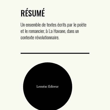
RÉSUMÉ
Un ensemble de textes écrits par le poète
et le romancier, à La Havane, dans un
contexte révolutionnaire.