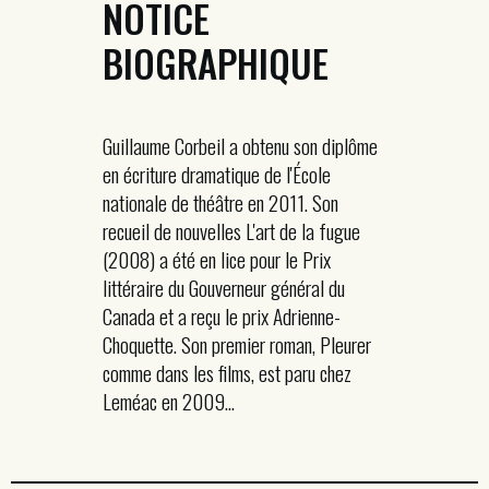
NOTICE
BIOGRAPHIQUE
Guillaume Corbeil a obtenu son diplôme
en écriture dramatique de l'École
nationale de théâtre en 2011. Son
recueil de nouvelles L'art de la fugue
(2008) a été en lice pour le Prix
littéraire du Gouverneur général du
Canada et a reçu le prix Adrienne-
Choquette. Son premier roman, Pleurer
comme dans les films, est paru chez
Leméac en 2009...