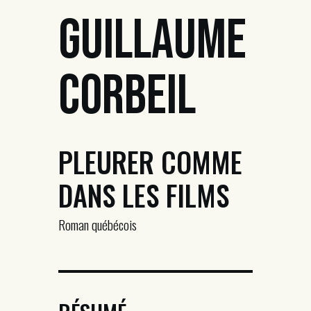
Guillaume
Corbeil
PLEURER COMME
DANS LES FILMS
Roman québécois