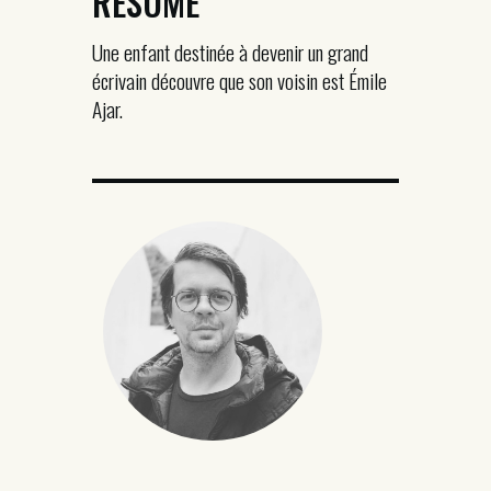
RÉSUMÉ
Une enfant destinée à devenir un grand
écrivain découvre que son voisin est Émile
Ajar.