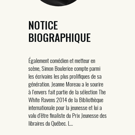
NOTICE
BIOGRAPHIQUE
Également comédien et metteur en
scène, Simon Boulerice compte parmi
les écrivains les plus prolifiques de sa
génération. Jeanne Moreau a le sourire
à l’envers fait partie de la sélection The
White Ravens 2014 de la Bibliothèque
internationale pour la jeunesse et lui a
valu d’être finaliste du Prix Jeunesse des
libraires du Québec. L...