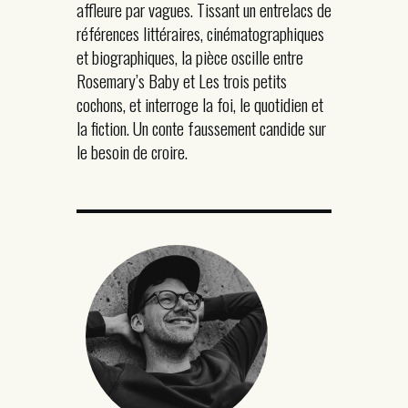
affleure par vagues. Tissant un entrelacs de
références littéraires, cinématographiques
et biographiques, la pièce oscille entre
Rosemary’s Baby et Les trois petits
cochons, et interroge la foi, le quotidien et
la fiction. Un conte faussement candide sur
le besoin de croire.