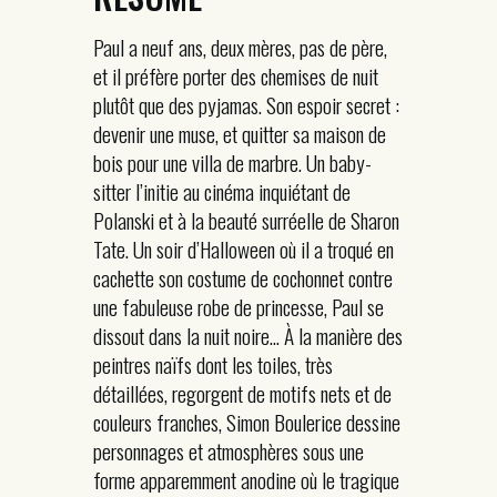
Paul a neuf ans, deux mères, pas de père,
et il préfère porter des chemises de nuit
plutôt que des pyjamas. Son espoir secret :
devenir une muse, et quitter sa maison de
bois pour une villa de marbre. Un baby-
sitter l’initie au cinéma inquiétant de
Polanski et à la beauté surréelle de Sharon
Tate. Un soir d’Halloween où il a troqué en
cachette son costume de cochonnet contre
une fabuleuse robe de princesse, Paul se
dissout dans la nuit noire… À la manière des
peintres naïfs dont les toiles, très
détaillées, regorgent de motifs nets et de
couleurs franches, Simon Boulerice dessine
personnages et atmosphères sous une
forme apparemment anodine où le tragique